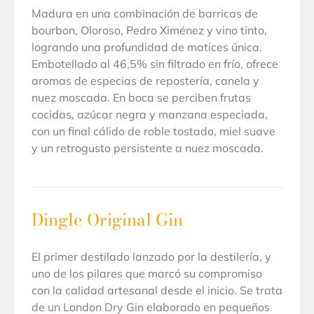
Madura en una combinación de barricas de
bourbon, Oloroso, Pedro Ximénez y vino tinto,
logrando una profundidad de matices única.
Embotellado al 46,5% sin filtrado en frío, ofrece
aromas de especias de repostería, canela y
nuez moscada. En boca se perciben frutas
cocidas, azúcar negra y manzana especiada,
con un final cálido de roble tostado, miel suave
y un retrogusto persistente a nuez moscada.
Dingle Original Gin
El primer destilado lanzado por la destilería, y
uno de los pilares que marcó su compromiso
con la calidad artesanal desde el inicio. Se trata
de un London Dry Gin elaborado en pequeños