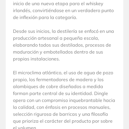
inicio de una nueva etapa para el whiskey
irlandés, convirtiéndose en un verdadero punto
de inflexión para la categoría.
Desde sus inicios, la destilería se enfocó en una
producción artesanal a pequeña escala,
elaborando todos sus destilados, procesos de
maduración y embotellados dentro de sus
propias instalaciones.
El microclima atlántico, el uso de agua de pozo
propio, los fermentadores de madera y los
alambiques de cobre diseñados a medida
forman parte central de su identidad. Dingle
opera con un compromiso inquebrantable hacia
la calidad, con énfasis en procesos manuales,
selección rigurosa de barricas y una filosofía
que prioriza el carácter del producto por sobre
el volumen.