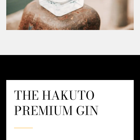
THE HAKUTO
PREMIUM GIN