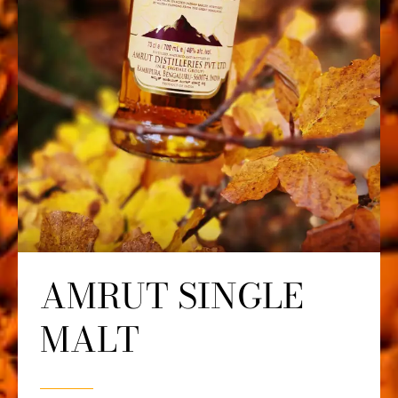
AMRUT SINGLE
MALT