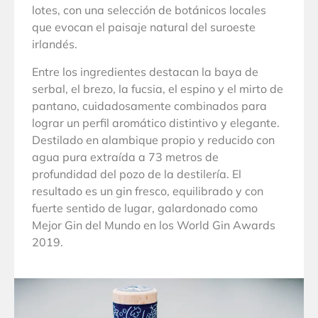
lotes, con una selección de botánicos locales
que evocan el paisaje natural del suroeste
irlandés.
Entre los ingredientes destacan la baya de
serbal, el brezo, la fucsia, el espino y el mirto de
pantano, cuidadosamente combinados para
lograr un perfil aromático distintivo y elegante.
Destilado en alambique propio y reducido con
agua pura extraída a 73 metros de
profundidad del pozo de la destilería. El
resultado es un gin fresco, equilibrado y con
fuerte sentido de lugar, galardonado como
Mejor Gin del Mundo en los World Gin Awards
2019.