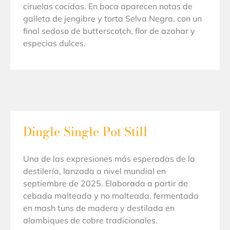
ciruelas cocidas. En boca aparecen notas de
galleta de jengibre y torta Selva Negra, con un
final sedoso de butterscotch, flor de azahar y
especias dulces.
Dingle Single Pot Still
Una de las expresiones más esperadas de la
destilería, lanzada a nivel mundial en
septiembre de 2025. Elaborada a partir de
cebada malteada y no malteada, fermentada
en mash tuns de madera y destilada en
alambiques de cobre tradicionales.