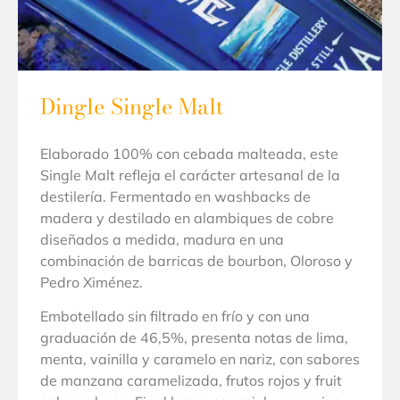
Dingle Single Malt
Elaborado 100% con cebada malteada, este
Single Malt refleja el carácter artesanal de la
destilería. Fermentado en washbacks de
madera y destilado en alambiques de cobre
diseñados a medida, madura en una
combinación de barricas de bourbon, Oloroso y
Pedro Ximénez.
Embotellado sin filtrado en frío y con una
graduación de 46,5%, presenta notas de lima,
menta, vainilla y caramelo en nariz, con sabores
de manzana caramelizada, frutos rojos y fruit