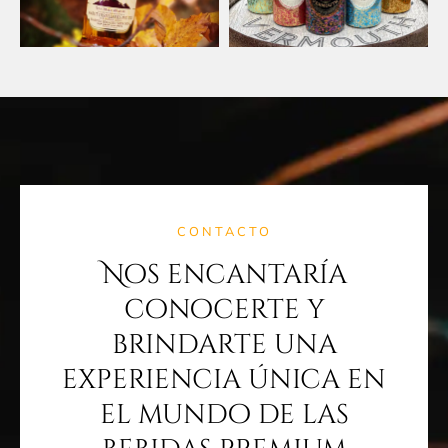
CONTACTO
Nos encantaría
conocerte y
brindarte una
experiencia única en
el mundo de las