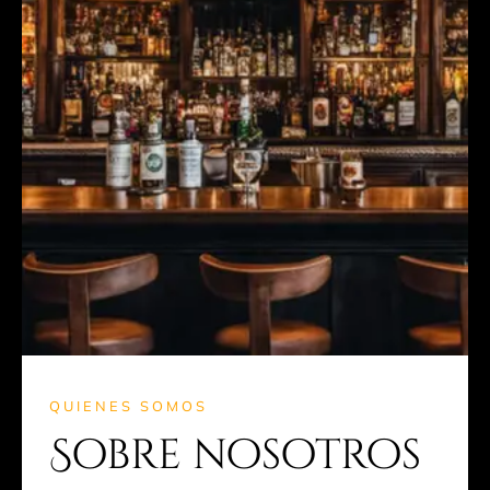
QUIENES SOMOS
Sobre nosotros