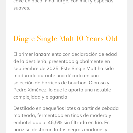
cake en boca. Final largo, con miel y especias
suaves.
Dingle Single Malt 10 Years Old
El primer lanzamiento con declaración de edad
de la destilería, presentado globalmente en
septiembre de 2025. Este Single Malt ha sido
madurado durante una década en una
selección de barricas de bourbon, Oloroso y
Pedro Ximénez, lo que le aporta una notable
complejidad y elegancia.
Destilado en pequeños lotes a partir de cebada
malteada, fermentado en tinas de madera y
embotellado al 46,5% sin filtrado en frío. En
nariz se destacan frutos negros maduros y