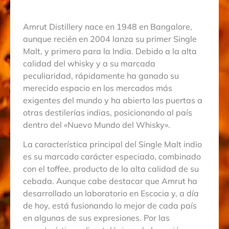
Amrut Distillery nace en 1948 en Bangalore,
aunque recién en 2004 lanza su primer Single
Malt, y primero para la India. Debido a la alta
calidad del whisky y a su marcada
peculiaridad, rápidamente ha ganado su
merecido espacio en los mercados más
exigentes del mundo y ha abierto las puertas a
otras destilerías indias, posicionando al país
dentro del «Nuevo Mundo del Whisky».
La característica principal del Single Malt indio
es su marcado carácter especiado, combinado
con el toffee, producto de la alta calidad de su
cebada. Aunque cabe destacar que Amrut ha
desarrollado un laboratorio en Escocia y, a día
de hoy, está fusionando lo mejor de cada país
en algunas de sus expresiones. Por las