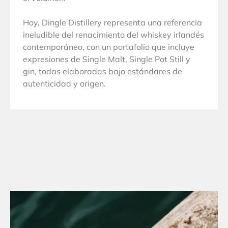
Hoy, Dingle Distillery representa una referencia
ineludible del renacimiento del whiskey irlandés
contemporáneo, con un portafolio que incluye
expresiones de Single Malt, Single Pot Still y
gin, todas elaboradas bajo estándares de
autenticidad y origen.